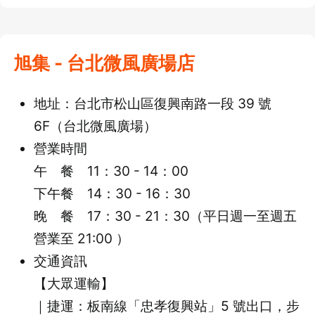
旭集 - 台北微風廣場店
地址：台北市松山區復興南路一段 39 號
6F（台北微風廣場）
營業時間
午 餐 11：30 - 14：00
下午餐 14：30 - 16：30
晚 餐 17：30 - 21：30（平日週一至週五
營業至 21:00 ）
交通資訊
【大眾運輸】
｜捷運：板南線「忠孝復興站」5 號出口，步