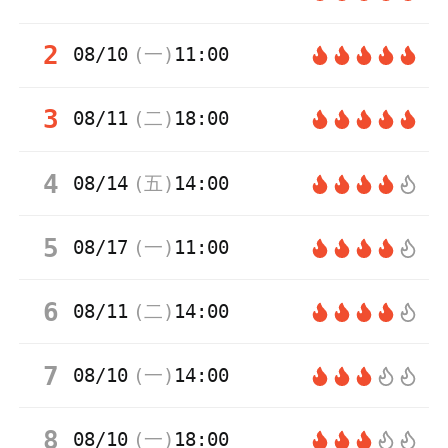
2
08/10
(
一
)
11:00
3
08/11
(
二
)
18:00
4
08/14
(
五
)
14:00
5
08/17
(
一
)
11:00
6
08/11
(
二
)
14:00
7
08/10
(
一
)
14:00
8
08/10
(
一
)
18:00