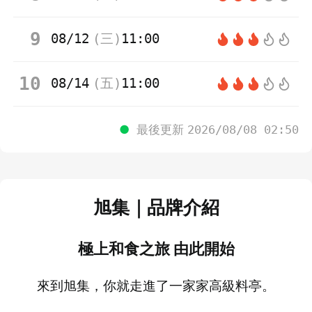
9
08/12
(
三
)
11:00
10
08/14
(
五
)
11:00
●
最後更新
2026/08/08 02:50
旭集｜品牌介紹
極上和食之旅 由此開始
來到旭集，你就走進了一家家高級料亭。