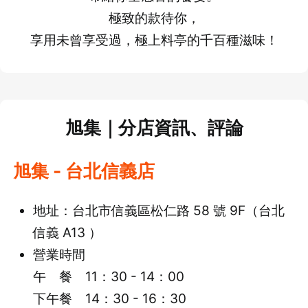
極致的款待你，
享用未曾享受過，極上料亭的千百種滋味！
旭集｜分店資訊、評論
旭集 - 台北信義店
地址：台北市信義區松仁路 58 號 9F（台北
信義 A13 ）
營業時間
午 餐 11：30 - 14：00
下午餐 14：30 - 16：30