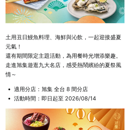
土用丑日鰻魚料理、海鮮與沁飲，一起迎接盛夏
元氣！
還有期間限定主題活動，為用餐時光增添樂趣。
走進旭集遊逛九大名店，感受熱鬧繽紛的夏祭風
情～
適用分店：旭集 全台 8 間分店
活動時間：即日起至 2026/08/14