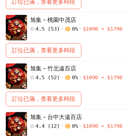
訂位已滿，查看更多時段
旭集 - 桃園中茂店
4.5
(
53
)
0
%
$
1090
~ $
1790
訂位已滿，查看更多時段
旭集 - 竹北遠百店
4.5
(
52
)
0
%
$
1090
~ $
1790
訂位已滿，查看更多時段
旭集 - 台中大遠百店
4.4
(
12
)
0
%
$
1090
~ $
1790