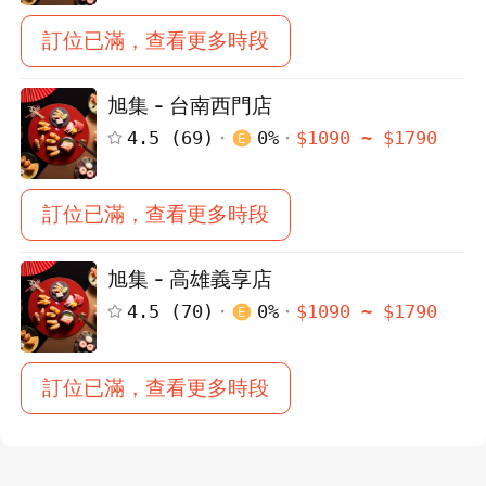
訂位已滿，查看更多時段
旭集 - 台南西門店
4.5
(
69
)
0
%
$
1090
~ $
1790
訂位已滿，查看更多時段
旭集 - 高雄義享店
4.5
(
70
)
0
%
$
1090
~ $
1790
訂位已滿，查看更多時段