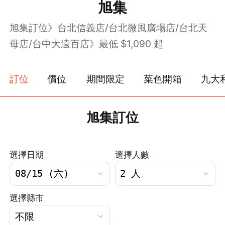
旭集
旭集訂位》台北信義店/台北微風廣場店/台北天
母店/台中大遠百店》最低 $1,090 起
訂位
價位
期間限定
菜色開箱
九大
旭集訂位
選擇日期
選擇人數
選擇縣市