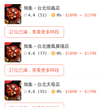
旭集 - 台北信義店
4.4
(
51
)
0
%
$
1090
~ $
1790
訂位已滿，查看更多時段
旭集 - 台北微風廣場店
4.6
(
77
)
0
%
$
1090
~ $
1790
訂位已滿，查看更多時段
旭集 - 台北天母店
4.6
(
55
)
0
%
$
1090
~ $
1790