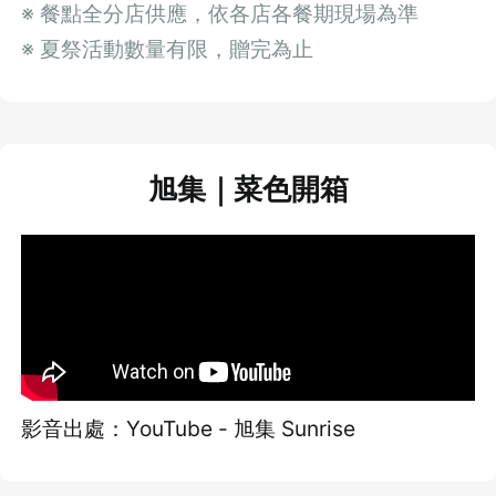
※ 餐點全分店供應，依各店各餐期現場為準
※ 夏祭活動數量有限，贈完為止
旭集｜菜色開箱
影音出處：YouTube - 旭集 Sunrise