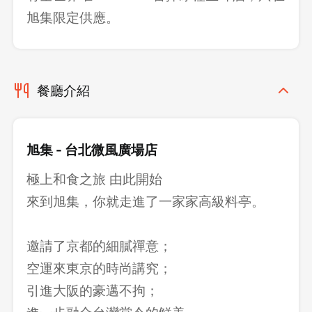
旭集限定供應。
餐廳介紹
旭集 - 台北微風廣場店
極上和食之旅 由此開始
來到旭集，你就走進了一家家高級料亭。
邀請了京都的細膩禪意；
空運來東京的時尚講究；
引進大阪的豪邁不拘；