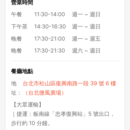
營業時間
午餐
11:30-14:00
週一 ~ 週日
下午茶
14:30-16:30
週一 ~ 週日
晚餐
17:30-21:00
週一 ~ 週五
晚餐
17:30-21:30
週六 ~ 週日
餐廳地點
地
台北市松山區復興南路一段 39 號 6 樓
址：
（台北微風廣場）
【大眾運輸】
｜捷運：板南線「忠孝復興站」5 號出口，
步行約 10 分鐘。