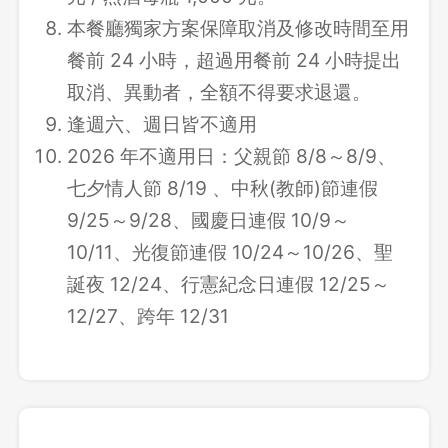
本餐廳獨家方案保障取消及修改時間至用
餐前 24 小時，超過用餐前 24 小時提出
取消、異動者，全額不得要求退還。
逢週六、週日皆不適用
2026 年不適用日：父親節 8/8～8/9、
七夕情人節 8/19 、中秋(教師)節連假
9/25～9/28、國慶日連假 10/9～
10/11、光復節連假 10/24～10/26、聖
誕夜 12/24、行憲紀念日連假 12/25～
12/27、跨年 12/31