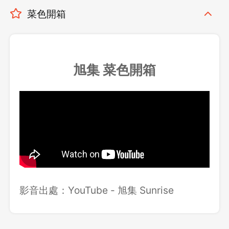
菜色開箱
旭集 菜色開箱
影音出處：YouTube - 旭集 Sunrise