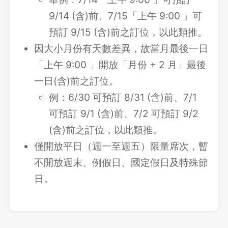
9/14 (含)前、7/15「上午 9:00 」可
預訂 9/15 (含)前之訂位，以此類推。
因大小月份有天數差異，故當月最後一日
「上午 9:00 」開放「月份 + 2 月」最後
一日(含)前之訂位。
例：6/30 可預訂 8/31 (含)前、7/1
可預訂 9/1 (含)前、7/2 可預訂 9/2
(含)前之訂位，以此類推。
僅開放平日（週一至週五）限量席次，暫
不開放週末、例假日、國定假日及特殊節
日。