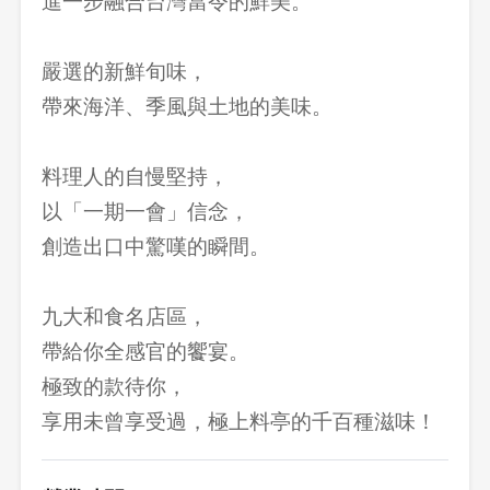
進一步融合台灣當令的鮮美。
嚴選的新鮮旬味，
帶來海洋、季風與土地的美味。
料理人的自慢堅持，
以「一期一會」信念，
創造出口中驚嘆的瞬間。
九大和食名店區，
帶給你全感官的饗宴。
極致的款待你，
享用未曾享受過，極上料亭的千百種滋味！