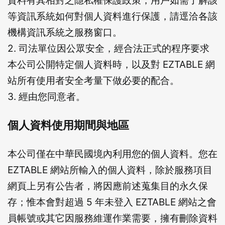
等資訊系統如何對個人資料進行保護，請逕洽各該
機構資訊系統之服務窗口。
2. 司法單位因公眾安全，經合法正式的程序要求
本公司公開特定個人資料時，以及對 EZTABLE 網
站所有使用者安全考量下做必要的配合。
3. 經由您同意者。
個人資料使用期間與地區
本公司僅在中華民國境內利用您的個人資料。您在
EZTABLE 網站所輸入的個人資料，除於服務項目
網頁上另有公告者，將因應前述蒐集目的永久保
存；惟本會對超過 5 年未登入 EZTABLE 網站之會
員帳號或其它因服務維運作業需要，擁有刪除資料