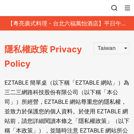
登入
【粵亮廣式料理 - 台北六福萬怡酒店】平日午餐
8 折起｜靓港點套餐
隱私權政策
Privacy
Policy
EZTABLE 簡單桌（以下稱「EZTABLE 網站」）為
三二三網路科技股份有限公司（以下稱「本公
司」）所經營，EZTABLE 網站尊重您的隱私權，
並致力於保護您的個人資料。於使用 EZTABLE 網
站前，請您詳細閱讀本條之「隱私權政策」（以下
稱「本政策」），並隨時注意 EZTABLE 網站所公