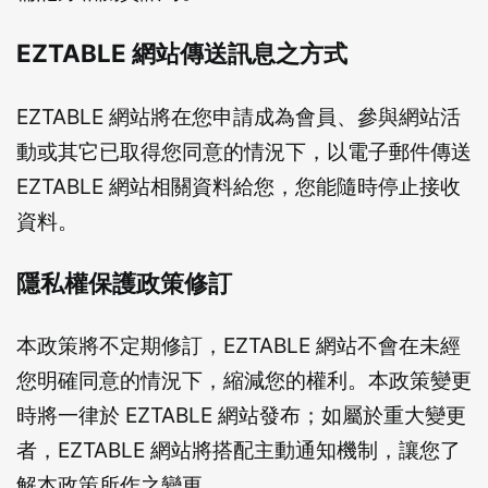
EZTABLE 網站傳送訊息之方式
EZTABLE 網站將在您申請成為會員、參與網站活
動或其它已取得您同意的情況下，以電子郵件傳送
EZTABLE 網站相關資料給您，您能隨時停止接收
資料。
隱私權保護政策修訂
本政策將不定期修訂，EZTABLE 網站不會在未經
您明確同意的情況下，縮減您的權利。本政策變更
時將一律於 EZTABLE 網站發布；如屬於重大變更
者，EZTABLE 網站將搭配主動通知機制，讓您了
解本政策所作之變更。