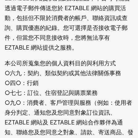
透過電子郵件傳送您於 EZTABLE 網站的購買活
動，包括但不限於消費者的帳戶、聯絡資訊或查
詢、購買優惠的紀錄。您可選擇是否接收電子郵
件，但當您不同意接收時，您將無法享有
EZTABLE 網站提供之服務。
本公司所蒐集您的個人資料目的與利用方式
○六九：契約、類似契約或其他法律關係事務
○四○：行銷
○七七：訂位、住宿登記與購票業務
○九○：消費者、客戶管理與服務（例如：使用者
身分判定、通知您及您同意對象訂位資訊、
EZTABLE 網站及 EZTABLE 網站合作夥伴為通
知、聯絡您及您同意之對象、請款、寄送商品、發