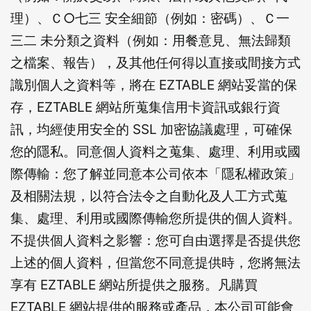
理）、Ｃ○七三 安全細節（例如：密碼）、Ｃ一
三二 未分類之資料（例如：用餐意見、無法歸類
之檔案、報告），及其他任何得以直接或間接方式
識別個人之資料等，將在 EZTABLE 網站妥當的保
存，EZTABLE 網站所蒐集信用卡資訊或銀行資
訊，均經使用安全的 SSL 加密協議處理，可確保
您的隱私。同意個人資料之蒐集、處理、利用或國
際傳輸：您了解並同意本公司依本「隱私權政策」
及相關法規，以符合法令之自動化及人工方式蒐
集、處理、利用或國際傳輸您所提供的個人資料。
不提供個人資料之影響：您可自由選擇是否提供您
上述的個人資料，但當您不同意提供時，您將無法
享有 EZTABLE 網站所提供之服務。凡購買
EZTABLE 網站提供的服務或產品，本公司可能會