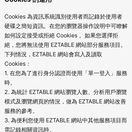
Cookies 為資訊系統識別使用者而記錄於使用者
硬碟之簡短資訊。在您的瀏覽器操作說明中可瞭解
如何設定接受或拒絕 Cookies 。如果您選擇拒
絕，您將無法使用 EZTABLE 網站部分服務項目。
下列情況，EZTABLE 網站會寫入及讀取
Cookies：
1. 在您為了進行身分認證而使用「單一登入」服務
時。
2. 為統計 EZTABLE 網站瀏覽人數、分析用戶瀏覽
模式及瀏覽網頁的情況，做為 EZTABLE 網站改善
服務的參考。
3. 為便利您使用 EZTABLE 網站中其他服務項目而
需記錄相關資訊時。