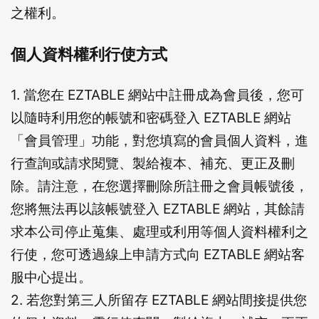
之權利。
個人資料權利行使方式
1. 當您在 EZTABLE 網站中註冊成為會員後，您可
以隨時利用您的帳號和密碼登入 EZTABLE 網站
「會員管理」功能，對您填寫的會員個人資料，進
行查詢或請求閱覽、製給複本、補充、更正及刪
除。請注意，在您選擇刪除所註冊之會員帳號後，
您將無法再以該帳號登入 EZTABLE 網站，其餘請
求本公司停止蒐集、處理或利用等個人資料權利之
行使，您可透過線上申請方式向 EZTABLE 網站客
服中心提出。
2. 若您對第三人所留存 EZTABLE 網站間接提供您