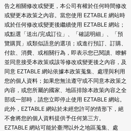
告之相關修改或變更，本公司有權於任何時間修改
或變更本政策之內容。當您使用 EZTABLE 網站時
或於任何修改或變更後繼續使用 EZTABLE 網站；
或點選「送出/完成訂位」、「確認明細」、「預
覽購買」或類似語意的選項；或進行預訂、訂購、
付款、消費、或相關行為，即表示您已閱讀、瞭解
並同意接受本政策或該等修改或變更後之內容，及
同意 EZTABLE 網站依據本政策蒐集、處理與利用
您的個人資料；如果您無法遵守或不同意本政策之
內容，或您所屬的國家、地區排除本政策內容之全
部或一部時，請您立即停止使用 EZTABLE 網站。
此外，EZTABLE 網站於未經您許可的情形下，絕
不會將您的個人資料提供予任何第三方。
EZTABLE 網站可能於臺灣以外之地區蒐集、處