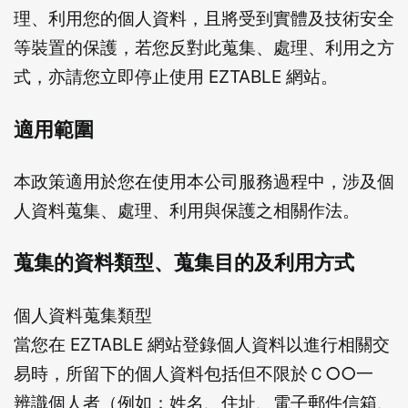
理、利用您的個人資料，且將受到實體及技術安全
等裝置的保護，若您反對此蒐集、處理、利用之方
式，亦請您立即停止使用 EZTABLE 網站。
適用範圍
本政策適用於您在使用本公司服務過程中，涉及個
人資料蒐集、處理、利用與保護之相關作法。
蒐集的資料類型、蒐集目的及利用方式
個人資料蒐集類型
當您在 EZTABLE 網站登錄個人資料以進行相關交
易時，所留下的個人資料包括但不限於Ｃ○○一
辨識個人者（例如：姓名、住址、電子郵件信箱、