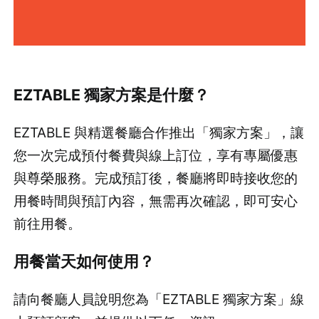
EZTABLE 獨家方案是什麼？
EZTABLE 與精選餐廳合作推出「獨家方案」，讓
您一次完成預付餐費與線上訂位，享有專屬優惠
與尊榮服務。完成預訂後，餐廳將即時接收您的
用餐時間與預訂內容，無需再次確認，即可安心
前往用餐。
用餐當天如何使用？
請向餐廳人員說明您為「EZTABLE 獨家方案」線