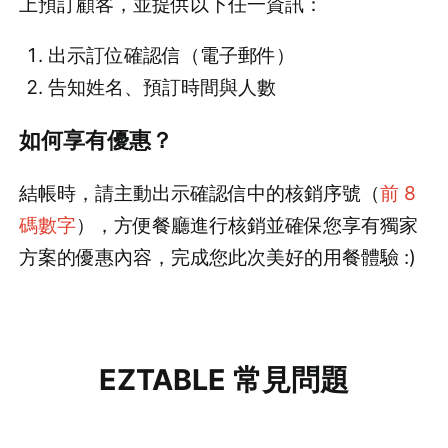
上預訂顧客，並提供以下任一資訊：
出示訂位確認信（電子郵件）
告知姓名、預訂時間與人數
如何享有優惠？
結帳時，請主動出示確認信中的核銷序號（
前 8
碼數字
），方便餐廳進行核銷並確保您享有獨家
方案的優惠內容，完成您此次美好的用餐體驗 :)
EZTABLE 常見問題