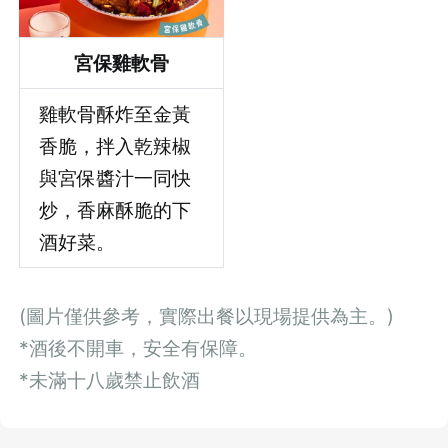
宮保雞軟骨
雞軟骨酥炸至金黃
香脆，拌入乾辣椒
與宮保醬汁一同快
炒，香麻酥脆的下
酒好菜。
(圖片僅供參考，實際出餐以現場提供為主。)
*酒後不開車，安全有保障。
*未滿十八歲禁止飲酒