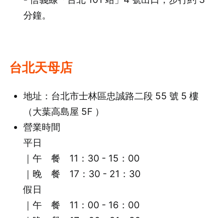
分鐘。
台北天母店
地址：台北市士林區忠誠路二段 55 號 5 樓
（大葉高島屋 5F ）
營業時間
平日
｜午 餐 11：30 - 15：00
｜晚 餐 17：30 - 21：30
假日
｜午 餐 11：00 - 16：00