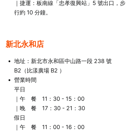
｜捷運：板南線「忠孝復興站」5 號出口，步
行約 10 分鐘。
新北永和店
地址：新北市永和區中山路一段 238 號
B2（比漾廣場 B2 ）
營業時間
平日
｜午 餐 11：30 - 15：00
｜晚 餐 17：30 - 21：30
假日
｜午 餐 11：00 - 16：00