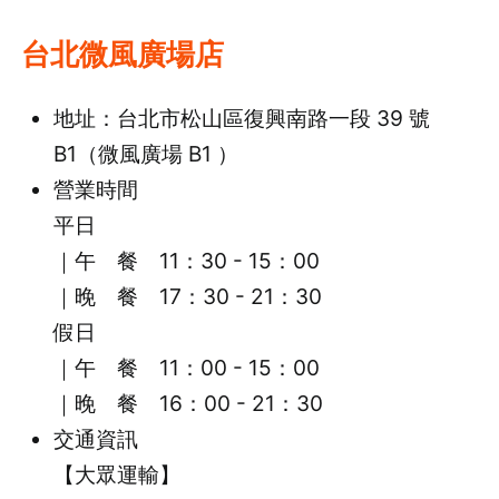
台北微風廣場店
地址：台北市松山區復興南路一段 39 號
B1（微風廣場 B1 ）
營業時間
平日
｜午 餐 11：30 - 15：00
｜晚 餐 17：30 - 21：30
假日
｜午 餐 11：00 - 15：00
｜晚 餐 16：00 - 21：30
交通資訊
【大眾運輸】