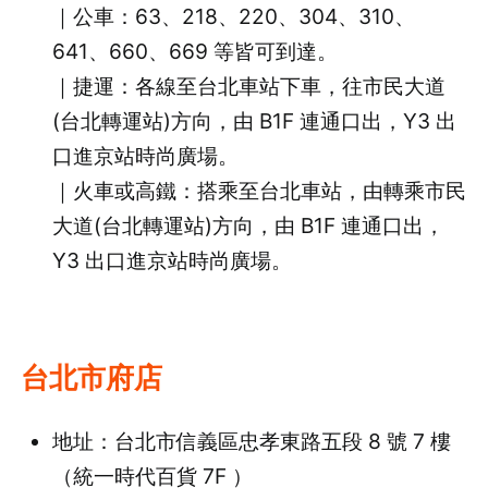
｜公車：63、218、220、304、310、
641、660、669 等皆可到達。
｜捷運：各線至台北車站下車，往市民大道
(台北轉運站)方向，由 B1F 連通口出，Y3 出
口進京站時尚廣場。
｜火車或高鐵：搭乘至台北車站，由轉乘市民
大道(台北轉運站)方向，由 B1F 連通口出，
Y3 出口進京站時尚廣場。
台北市府店
地址：台北市信義區忠孝東路五段 8 號 7 樓
（統一時代百貨 7F ）