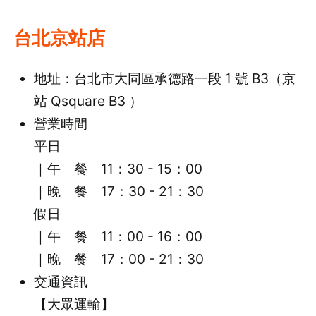
台北京站店
地址：台北市大同區承德路一段 1 號 B3（京
站 Qsquare B3 ）
營業時間
平日
｜午 餐 11：30 - 15：00
｜晚 餐 17：30 - 21：30
假日
｜午 餐 11：00 - 16：00
｜晚 餐 17：00 - 21：30
交通資訊
【大眾運輸】