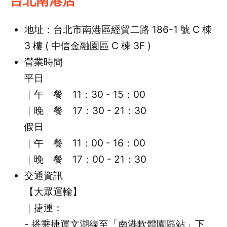
台北南港店
地址：台北市南港區經貿二路 186-1 號 C 棟
3 樓 ( 中信金融園區 C 棟 3F )
營業時間
平日
｜午 餐 11：30 - 15：00
｜晚 餐 17：30 - 21：30
假日
｜午 餐 11：00 - 16：00
｜晚 餐 17：00 - 21：30
交通資訊
【大眾運輸】
｜捷運：
- 搭乘捷運文湖線至「南港軟體園區站」下