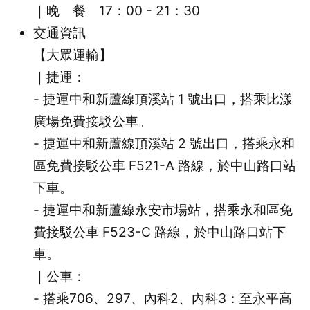
｜晚 餐 17：00 - 21：30
交通資訊
【大眾運輸】
｜捷運：
- 捷運中和新蘆線頂溪站 1 號出口，搭乘比漾
廣場免費接駁公車。
- 捷運中和新蘆線頂溪站 2 號出口，搭乘永和
區免費接駁公車 F521-A 路線，於中山路口站
下車。
- 捷運中和新蘆線永安市場站，搭乘永和區免
費接駁公車 F523-C 路線，於中山路口站下
車。
｜公車：
- 搭乘706、297、內科2、內科3：至永平高