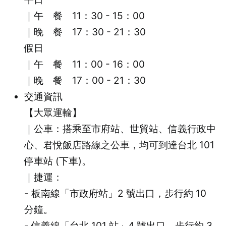
｜午 餐 11：30 - 15：00
｜晚 餐 17：30 - 21：30
假日
｜午 餐 11：00 - 16：00
｜晚 餐 17：00 - 21：30
交通資訊
【大眾運輸】
｜公車：搭乘至市府站、世貿站、信義行政中
心、君悅飯店路線之公車，均可到達台北 101
停車站 (下車)。
｜捷運：
- 板南線「市政府站」2 號出口，步行約 10
分鐘。
- 信義線「台北 101 站」4 號出口，步行約 3