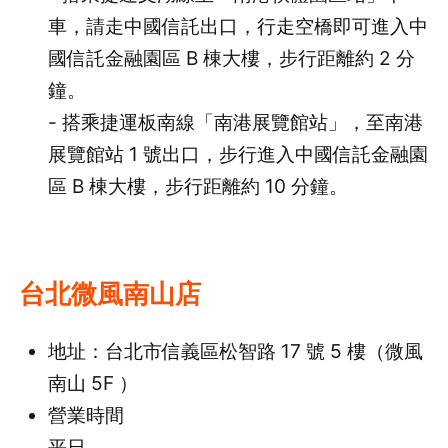
車，請走中國信託出口，行走空橋即可進入中
國信託金融園區 B 棟大樓，步行距離約 2 分
鐘。
- 搭乘捷運板南線「南港展覽館站」，至南港
展覽館站 1 號出口，步行進入中國信託金融園
區 B 棟大樓，步行距離約 10 分鐘。
台北微風南山店
地址：台北市信義區松智路 17 號 5 樓（微風
南山 5F ）
營業時間
平日