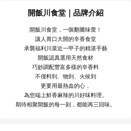
開飯川食堂｜品牌介紹
開飯川食堂，一個翻騰味蕾！
讓人胃口大開的辛香食堂
承襲福利川菜近一甲子的精湛手藝
開飯認真選用天然食材
巧妙調配豐富多樣的辛香料
不僅料到、物到、火候到
更要用最熱血的心，
為您端上鮮香麻辣的川好味料理。
期待相聚開飯的每一刻，都能再三回味。