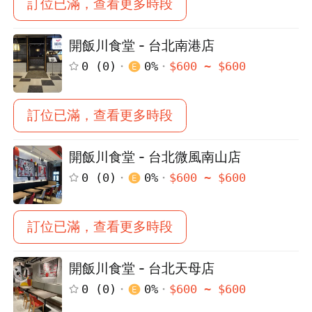
訂位已滿，查看更多時段
開飯川食堂 - 台北南港店
0
(
0
)
0
%
$
600
~ $
600
訂位已滿，查看更多時段
開飯川食堂 - 台北微風南山店
0
(
0
)
0
%
$
600
~ $
600
訂位已滿，查看更多時段
開飯川食堂 - 台北天母店
0
(
0
)
0
%
$
600
~ $
600