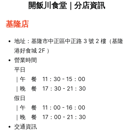
開飯川食堂｜分店資訊
基隆店
地址：基隆市中正區中正路 3 號 2 樓（基隆
港好食城 2F ）
營業時間
平日
｜午 餐 11：30 - 15：00
｜晚 餐 17：30 - 21：30
假日
｜午 餐 11：00 - 16：00
｜晚 餐 17：00 - 21：30
交通資訊