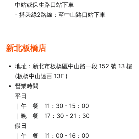
中站或保生路口站下車
- 搭乘綠2路線：至中山路口站下車
新北板橋店
地址：新北市板橋區中山路一段 152 號 13 樓
(板橋中山遠百 13F )
營業時間
平日
｜午 餐 11：30 - 15：00
｜晚 餐 17：30 - 21：30
假日
｜午 餐 11：00 - 16：00