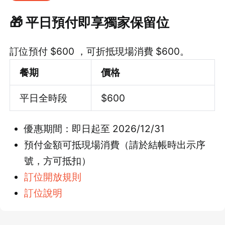
🎁 平日預付即享獨家保留位
訂位預付 $600 ，可折抵現場消費 $600。
餐期
價格
平日全時段
$600
優惠期間：即日起至 2026/12/31
預付金額可抵現場消費（請於結帳時出示序
號，方可抵扣）
訂位開放規則
訂位說明