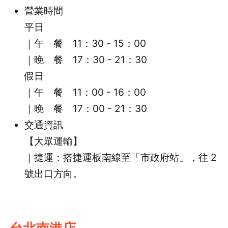
營業時間
平日
｜午 餐 11：30 - 15：00
｜晚 餐 17：30 - 21：30
假日
｜午 餐 11：00 - 16：00
｜晚 餐 17：00 - 21：30
交通資訊
【大眾運輸】
｜捷運：搭捷運板南線至「市政府站」，往 2
號出口方向。