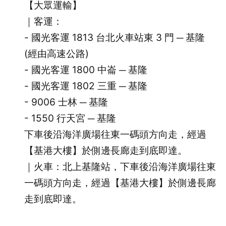
【大眾運輸】
｜客運：
- 國光客運 1813 台北火車站東 3 門 ─ 基隆
(經由高速公路)
- 國光客運 1800 中崙 ─ 基隆
- 國光客運 1802 三重 ─ 基隆
- 9006 士林 ─ 基隆
- 1550 行天宮 ─ 基隆
下車後沿海洋廣場往東一碼頭方向走，經過
【基港大樓】於側邊長廊走到底即達。
｜火車：北上基隆站，下車後沿海洋廣場往東
一碼頭方向走，經過【基港大樓】於側邊長廊
走到底即達。