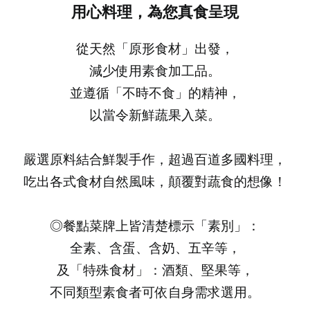
用心料理，為您真食呈現
從天然「原形食材」出發，
減少使用素食加工品。
並遵循「不時不食」的精神，
以當令新鮮蔬果入菜。
嚴選原料結合鮮製手作，超過百道多國料理，
吃出各式食材自然風味，顛覆對蔬食的想像！
◎餐點菜牌上皆清楚標示「素別」：
全素、含蛋、含奶、五辛等，
及「特殊食材」：酒類、堅果等，
不同類型素食者可依自身需求選用。