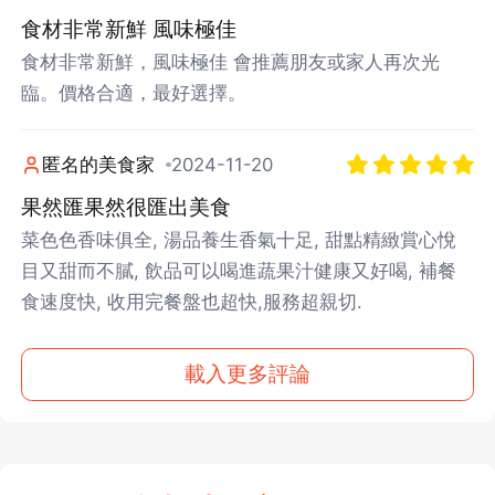
食材非常新鮮 風味極佳
食材非常新鮮，風味極佳 會推薦朋友或家人再次光
臨。價格合適，最好選擇。
匿名的美食家
2024-11-20
果然匯果然很匯出美食
菜色色香味俱全, 湯品養生香氣十足, 甜點精緻賞心悅
目又甜而不膩, 飲品可以喝進蔬果汁健康又好喝, 補餐
食速度快, 收用完餐盤也超快,服務超親切.
載入更多評論