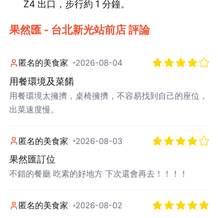
Z4 出口，步行約 1 分鐘。
果然匯 - 台北新光站前店 評論
匿名的美食家
2026-08-04
用餐環境及菜餚
用餐環境太擁擠，桌椅擁擠，不容易找到自己的座位，
出菜速度慢。
匿名的美食家
2026-08-03
果然匯訂位
不錯的餐廳 吃素的好地方 下次還會再去！！！！
匿名的美食家
2026-08-02