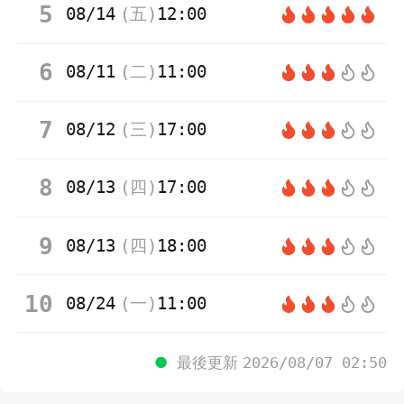
5
08/14
(
五
)
12:00
6
08/11
(
二
)
11:00
7
08/12
(
三
)
17:00
8
08/13
(
四
)
17:00
9
08/13
(
四
)
18:00
10
08/24
(
一
)
11:00
●
最後更新
2026/08/07 02:50