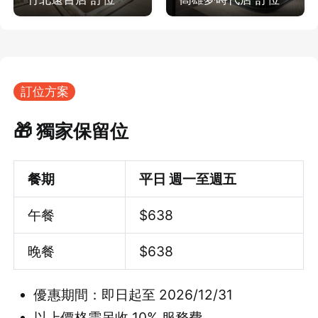
訂位方案
🎁 獨家保留位
餐期
平日 週一至週五
午餐
$638
晚餐
$
638
優惠期間：即日起至 2026/12/31
以上價格需另收 10% 服務費