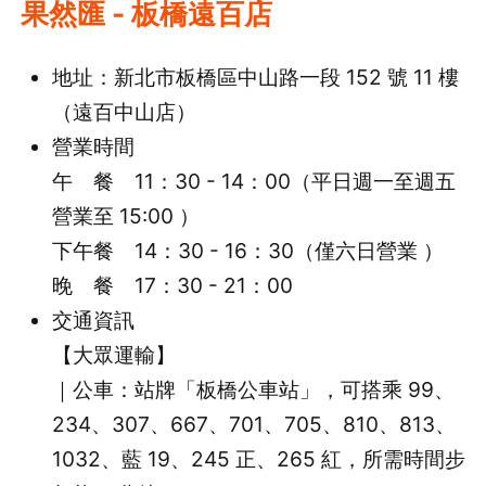
果然匯 - 板橋遠百店
地址：新北市板橋區中山路一段 152 號 11 樓
（遠百中山店）
營業時間
午 餐 11：30 - 14：00（平日週一至週五
營業至 15:00 ）
下午餐 14：30 - 16：30（僅六日營業 ）
晚 餐 17：30 - 21：00
交通資訊
【大眾運輸】
｜公車：站牌「板橋公車站」，可搭乘 99、
234、307、667、701、705、810、813、
1032、藍 19、245 正、265 紅，所需時間步