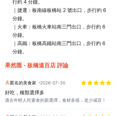
行約 4 分鐘。
｜捷運：板南線板橋站 2 號出口，步行約 6
分鐘。
｜火車：板橋火車站南三門出口，步行約 6
分鐘。
｜高鐵：板橋高鐵站南三門出口，步行約 6
分鐘。
果然匯 - 板橋遠百店 評論
匿名的美食家
2026-07-30
好吃，種類選擇多
適合年輕人吃素食的新選擇，食材多樣，老少咸宜！