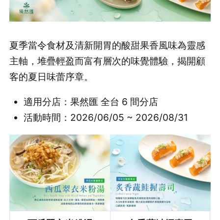
夏季當令食材及清新開胃的酸甜果香風味為靈感
主軸，堆疊輕盈而富有層次的味覺體驗，揭開顧
客的夏日味蕾序章。
適用分店：果然匯 全台 6 間分店
活動時間：2026/06/05 ~ 2026/08/31