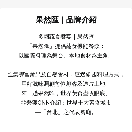
果然匯｜品牌介紹
多國蔬食饗宴｜果然匯
「果然匯」提倡蔬食機能餐飲：
以國際料理為舞台、本地食材為主角。
匯集豐富蔬果及自然食材，透過多國料理方式，
用好滋味照顧每位顧客及這片土地。
來一趟果然匯，世界蔬食盡收眼底。
◎榮獲CNN介紹：世界十大素食城市
—「台北」之代表餐廳。