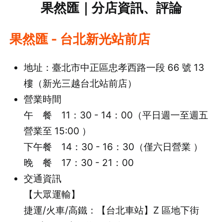
果然匯｜分店資訊、評論
果然匯 - 台北新光站前店
地址：臺北市中正區忠孝西路一段 66 號 13
樓（新光三越台北站前店）
營業時間
午 餐 11：30 - 14：00（平日週一至週五
營業至 15:00 ）
下午餐 14：30 - 16：30（僅六日營業 ）
晚 餐 17：30 - 21：00
交通資訊
【大眾運輸】
捷運/火車/高鐵：【台北車站】Z 區地下街