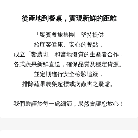
從產地到餐桌，實現新鮮的距離
「饗賓餐旅集團」堅持提供
給顧客健康、安心的餐點，
成立「饗農班」和當地優質的生產者合作，
各式蔬果新鮮直送，確保品質及穩定貨源。
並定期進行安全檢驗追蹤，
排除蔬果農藥超標或病蟲害之疑慮。
我們嚴謹於每一處細節，果然會讓您放心！