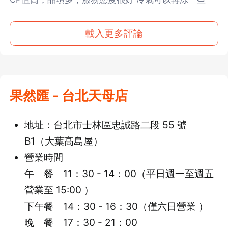
載入更多評論
果然匯 - 台北天母店
地址：台北市士林區忠誠路二段 55 號
B1（大葉髙島屋）
營業時間
午 餐 11：30 - 14：00（平日週一至週五
營業至 15:00 ）
下午餐 14：30 - 16：30（僅六日營業 ）
晚 餐 17：30 - 21：00