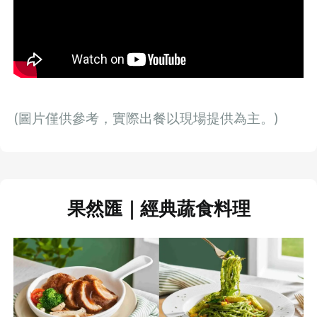
(圖片僅供參考，實際出餐以現場提供為主。)
果然匯｜經典蔬食料理