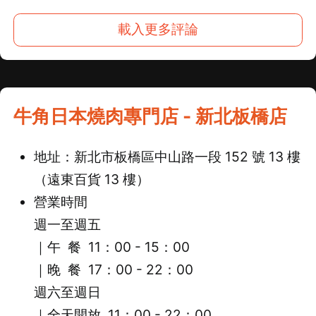
載入更多評論
牛角日本燒肉專門店 - 新北板橋店
地址：新北市板橋區中山路一段 152 號 13 樓
（遠東百貨 13 樓）
營業時間
週一至週五
｜午 餐 11：00 - 15：00
｜
晚 餐 17：00 - 22：00
週六至週日
｜全天開放 11：00 - 22：00