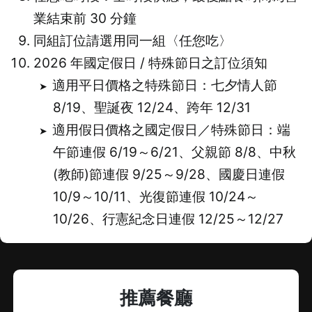
業結束前 30 分鐘
同組訂位請選用同一組〈任您吃〉
2026 年國定假日 / 特殊節日之訂位須知
適用平日價格之特殊節日：七夕情人節
8/19、聖誕夜 12/24、跨年 12/31
適用假日價格之國定假日／特殊節日：端
午節連假 6/19～6/21、父親節 8/8、中秋
(教師)節連假 9/25～9/28、國慶日連假
10/9～10/11、光復節連假 10/24～
10/26、行憲紀念日連假 12/25～12/27
推薦餐廳