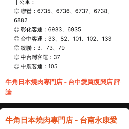
｜公車：
◎ 聯營：6735、6736、6737、6738、
6882
◎ 彰化客運：6933、6935
◎ 台中客運：33、82、101、102、133
◎ 統聯：3、73、79
◎ 中台灣客運：37
◎ 中鹿客運：105
牛角日本燒肉專門店 - 台中愛買復興店 評
論
牛角日本燒肉專門店 - 台南永康愛