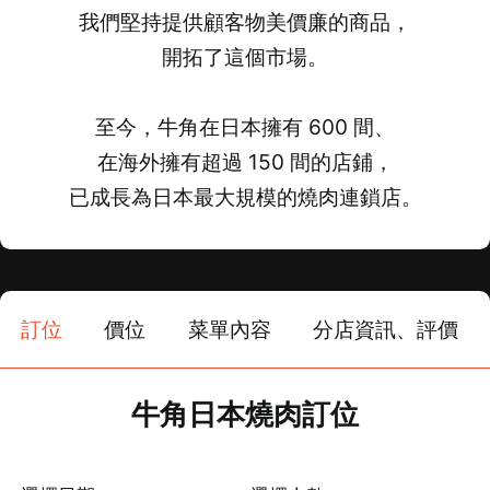
我們堅持提供顧客物美價廉的商品，
開拓了這個市場。
至今，牛角在日本擁有 600 間、
在海外擁有超過 150 間的店鋪，
已成長為日本最大規模的燒肉連鎖店。
訂位
價位
菜單內容
分店資訊、評價
牛角日本燒肉訂位