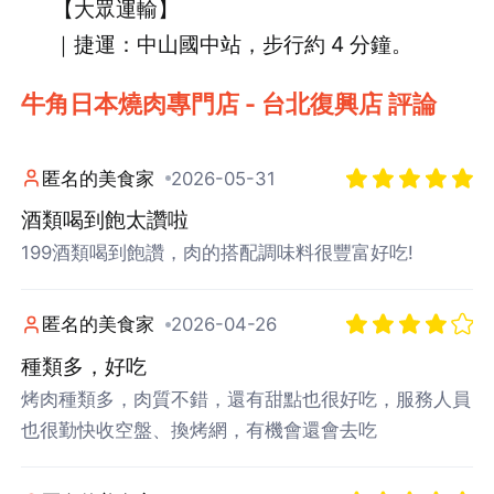
【大眾運輸】
｜捷運：中山國中站，步行約 4 分鐘。
牛角日本燒肉專門店 - 台北復興店 評論
匿名的美食家
2026-05-31
酒類喝到飽太讚啦
199酒類喝到飽讚，肉的搭配調味料很豐富好吃!
匿名的美食家
2026-04-26
種類多，好吃
烤肉種類多，肉質不錯，還有甜點也很好吃，服務人員
也很勤快收空盤、換烤網，有機會還會去吃