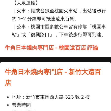
【大眾運輸】
｜火車：搭乘台鐵至桃園火車站，出站後步行
約 1~2 分鐘即可抵達遠東百貨。
｜公車：桃園市區多數公車皆有停靠「桃園車
站」或「復興路口」，下車後步行即可到達。
牛角日本燒肉專門店 - 桃園遠百店 評論
牛角日本燒肉專門店 - 新竹大遠百
店
地址：新竹市東區西大路 323 號 2 樓
營業時間