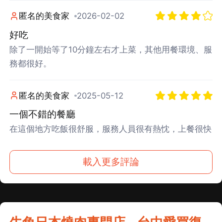
匿名的美食家
2026-02-02
好吃
除了一開始等了10分鐘左右才上菜，其他用餐環境、服
務都很好。
匿名的美食家
2025-05-12
一個不錯的餐廳
在這個地方吃飯很舒服，服務人員很有熱忱，上餐很快
載入更多評論