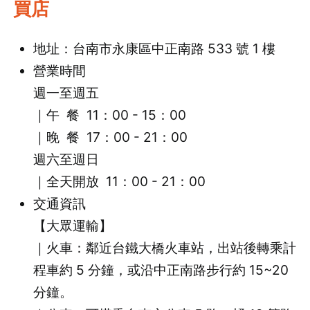
買店
地址：台南市永康區中正南路 533 號 1 樓
營業時間
週一至週五
｜午 餐 11：00 - 15：00
｜
晚 餐 17：00 - 21：00
週六至週日
｜全天開放 11：00 - 21：00
交通資訊
【大眾運輸】
｜火車：鄰近台鐵大橋火車站，出站後轉乘計
程車約 5 分鐘，或沿中正南路步行約 15~20
分鐘。