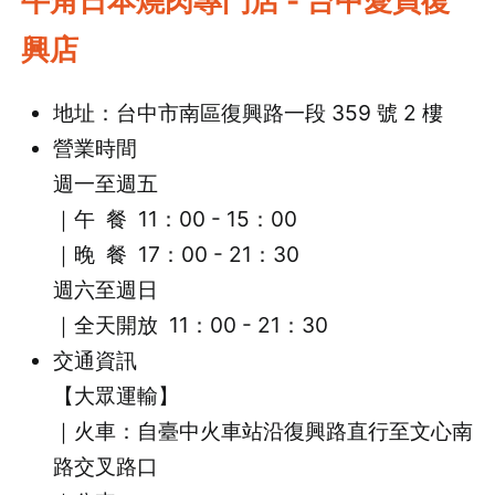
牛角日本燒肉專門店 - 台中愛買復
興店
地址：台中市南區復興路一段 359 號 2 樓
營業時間
週一至週五
｜午 餐 11：00 - 15：00
｜
晚 餐 17：00 - 21：30
週六至週日
｜全天開放 11：00 - 21：30
交通資訊
【大眾運輸】
｜火車：自臺中火車站沿復興路直行至文心南
路交叉路口