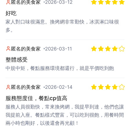
匿名的美食家
2026-03-12
好吃
家人對口味很滿意。換烤網非常勤快，冰淇淋口味很
多。
匿名的美食家
2026-03-11
整體感受
中規中矩，餐點服務環境都還行，就是平價吃到飽
匿名的美食家
2026-02-14
服務態度佳，餐點cp值高
服務人員很勤快，常來換烤網，我提早到達，他們也讓
我提前入座。餐點樣式豐富，可以吃到很飽，用餐時間
兩小時也剛好，以後還會再光顧！