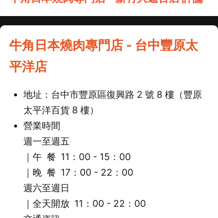
牛角日本燒肉專門店 - 台中豐原太
平洋店
地址：台中市豐原區復興路 2 號 8 樓（豐原
太平洋百貨 8 樓）
營業時間
週一至週五
｜午 餐 11：00 - 15：00
｜
晚 餐 17：00 - 22：00
週六至週日
｜全天開放 11：00 - 22：00