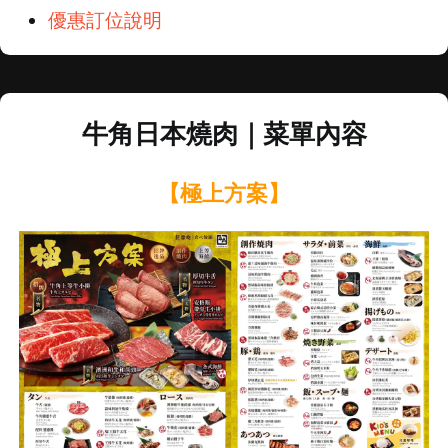
優惠訂位說明
牛角日本燒肉｜菜單內容
【極上方案】