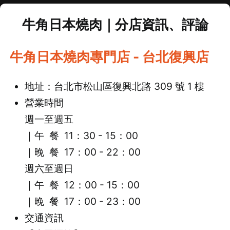
牛角日本燒肉｜分店資訊、評論
牛角日本燒肉專門店 - 台北復興店
地址：台北市松山區復興北路 309 號 1 樓
營業時間
週一至週五
｜午 餐 11：30 - 15：00
｜
晚 餐 17：00 - 22：00
週六至週日
｜午 餐 12：00 - 15：00
｜
晚 餐 17：00 - 23：00
交通資訊