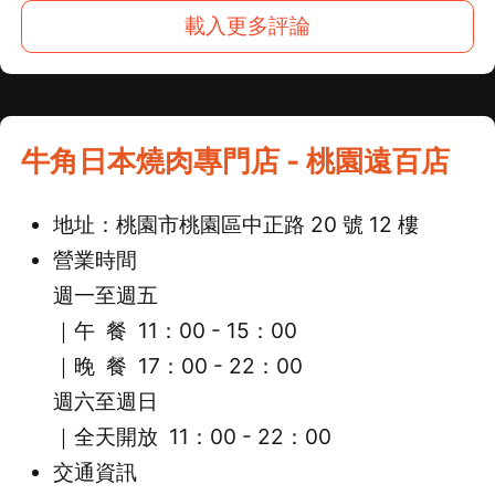
載入更多評論
牛角日本燒肉專門店 - 桃園遠百店
地址：桃園市桃園區中正路 20 號 12 樓
營業時間
週一至週五
｜午 餐 11：00 - 15：00
｜
晚 餐 17：00 - 22：00
週六至週日
｜全天開放 11：00 - 22：00
交通資訊