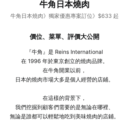
牛角日本燒肉
牛角日本燒肉》獨家優惠專案訂位》$633 起
價位、菜單、評價大公開
『牛角』是 Reins International
在 1996 年於東京創立的燒肉品牌。
在牛角開業以前，
日本的燒肉市場大多是個人經營的店鋪。
在這樣的背景下，
我們挖掘到顧客們需要的是無論在哪裡、
無論是誰都可以輕鬆地吃到美味燒肉的店鋪。