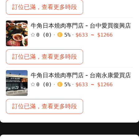
訂位已滿，查看更多時段
牛角日本燒肉專門店 - 台中愛買復興店
0
(
0
)
5
%
$
633
~ $
1266
訂位已滿，查看更多時段
牛角日本燒肉專門店 - 台南永康愛買店
0
(
0
)
5
%
$
633
~ $
1266
訂位已滿，查看更多時段