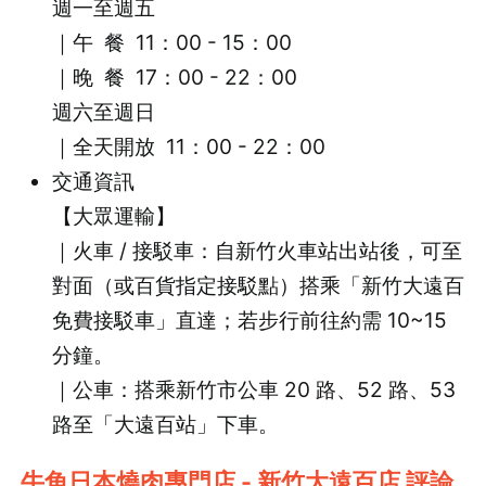
週一至週五
｜午 餐 11：00 - 15：00
｜
晚 餐 17：00 - 22：00
週六至週日
｜全天開放 11：00 - 22：00
交通資訊
【大眾運輸】
｜火車 / 接駁車：自新竹火車站出站後，可至
對面（或百貨指定接駁點）搭乘「新竹大遠百
免費接駁車」直達；若步行前往約需 10~15
分鐘。
｜公車：搭乘新竹市公車 20 路、52 路、53
路至「大遠百站」下車。
牛角日本燒肉專門店 - 新竹大遠百店 評論