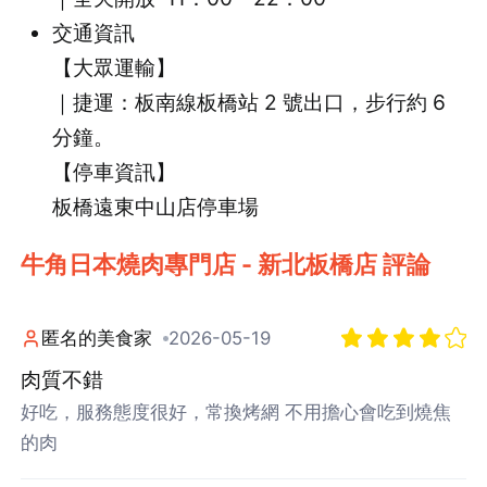
交通資訊
【大眾運輸】
｜捷運：板南線板橋站 2 號出口，步行約 6
分鐘。
【停車資訊】
板橋遠東中山店停車場
牛角日本燒肉專門店 - 新北板橋店 評論
匿名的美食家
2026-05-19
肉質不錯
好吃，服務態度很好，常換烤網 不用擔心會吃到燒焦
的肉