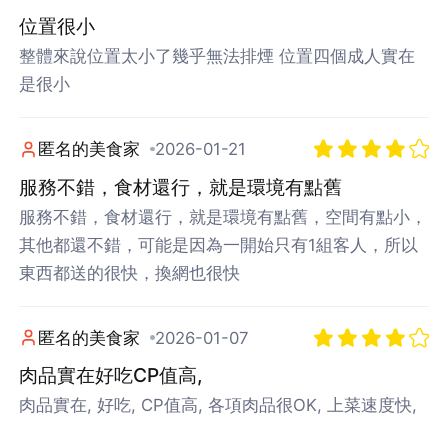
位置很小
整體來說位置太小了幾乎無法排煙 位置四個成人實在
是很小
匿名的美食家
2026-01-21
服務不錯，食材還行，就是環境有點舊
服務不錯，食材還行，就是環境有點舊，空間有點小，
其他都還不錯，可能是因為一開始只有1組客人，所以
東西都送的很快，換網也很快
匿名的美食家
2026-01-07
肉品實在好吃CP值高,
肉品實在, 好吃, CP值高, 各項肉品很OK, 上菜速度快,