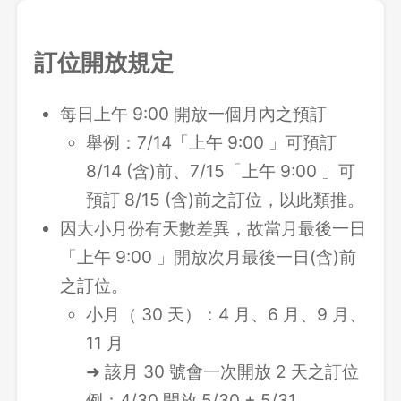
訂位開放規定
每日上午 9:00 開放一個月內之預訂
舉例：7/14「上午 9:00 」可預訂
8/14 (含)前、7/15「上午 9:00 」可
預訂 8/15 (含)前之訂位，以此類推。
因大小月份有天數差異，故當月最後一日
「上午 9:00 」開放次月最後一日(含)前
之訂位。
小月（ 30 天）：4 月、6 月、9 月、
11 月
➜ 該月 30 號會一次開放 2 天之訂位
例：4/30 開放 5/30 + 5/31