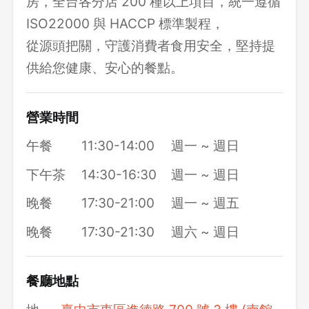
房，全台各分店 200 種以上項目，統一遵循
ISO22000 與 HACCP 標準製程，
從源頭把關，守護消費者食用安全，堅持提
供給您健康、安心的餐點。
營業時間
午餐
11:30-14:00
週一 ~ 週日
下午茶
14:30-16:30
週一 ~ 週日
晚餐
17:30-21:00
週一 ~ 週五
晚餐
17:30-21:30
週六 ~ 週日
餐廳地點