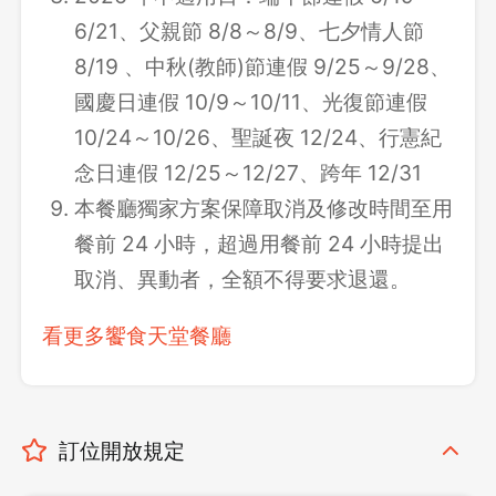
6/21、父親節 8/8～8/9、七夕情人節
8/19 、中秋(教師)節連假 9/25～9/28、
國慶日連假 10/9～10/11、光復節連假
10/24～10/26、聖誕夜 12/24、行憲紀
念日連假 12/25～12/27、跨年 12/31
本餐廳獨家方案保障取消及修改時間至用
餐前 24 小時，超過用餐前 24 小時提出
取消、異動者，全額不得要求退還。
看更多饗食天堂餐廳
訂位開放規定