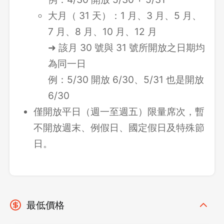
大月（ 31 天）：1 月、3 月、5 月、
7 月、8 月、10 月、12 月
➜ 該月 30 號與 31 號所開放之日期均
為同一日
例：5/30 開放 6/30、5/31 也是開放
6/30
僅開放平日（週一至週五）限量席次，暫
不開放週末、例假日、國定假日及特殊節
日。
最低價格