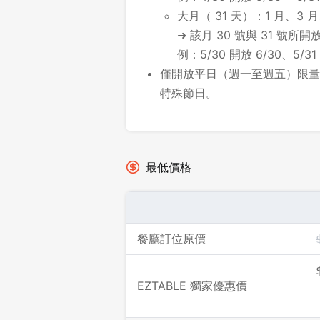
大月（ 31 天）：1 月、3 月
➜ 該月 30 號與 31 號
例：5/30 開放 6/30、5/31
僅開放平日（週一至週五）限量
特殊節日。
最低價格
餐廳訂位原價
EZTABLE 獨家優惠價