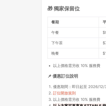
🎁 獨家保留位
餐期
午餐
$
下午茶
$
晚餐
$
以上價格需另收 10% 服務費
📌 優惠訂位說明
優惠期間：即日起至 2026/12/3
訂位開放規則
以上價格需另收 10% 服務費
以上方案可再享有 EZTABLE