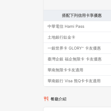
搭配下列信用卡享優惠
中華電信 Hami Pass
土地銀行鈦金卡
一銀世界卡 GLORY⁺ 卡友優惠
臺灣企銀 福企無限卡 卡友優惠
華南無限卡卡友適用
華南銀行 Visa 熊Q卡卡友適用
餐廳介紹