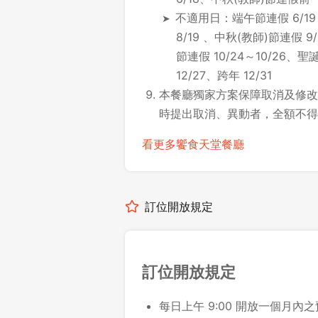
不適用日：端午節連假 6/19
8/19 、中秋(教師)節連假 9
節連假 10/24～10/26、聖
12/27、跨年 12/31
本餐廳獨家方案保障取消及修改時
時提出取消、異動者，全額不得
看更多饗食天堂餐廳
訂位開放規定
訂位開放規定
每日上午 9:00 開放一個月內