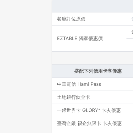
餐廳訂位原價
EZTABLE 獨家優惠價
搭配下列信用卡享優惠
中華電信 Hami Pass
土地銀行鈦金卡
一銀世界卡 GLORY⁺ 卡友優惠
臺灣企銀 福企無限卡 卡友優惠