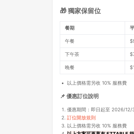
🎁 獨家保留位
餐期
午餐
$
下午茶
$
晚餐
$
以上價格需另收 10% 服務費
📌 優惠訂位說明
優惠期間：即日起至 2026/12/3
訂位開放規則
以上價格需另收 10% 服務費
以上方案可再享有 EZTABLE