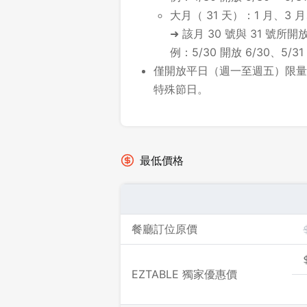
大月（ 31 天）：1 月、3 月
➜ 該月 30 號與 31 號
例：5/30 開放 6/30、5/31
僅開放平日（週一至週五）限量
特殊節日。
最低價格
餐廳訂位原價
EZTABLE 獨家優惠價