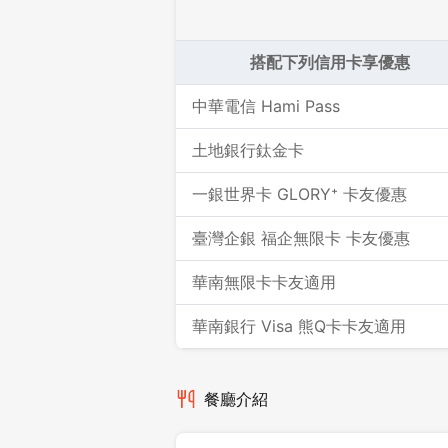
搭配下列信用卡享優惠
中華電信 Hami Pass
土地銀行鈦金卡
一銀世界卡 GLORY⁺ 卡友優惠
臺灣企銀 福企無限卡 卡友優惠
華南無限卡卡友適用
華南銀行 Visa 熊Q卡卡友適用
餐廳介紹