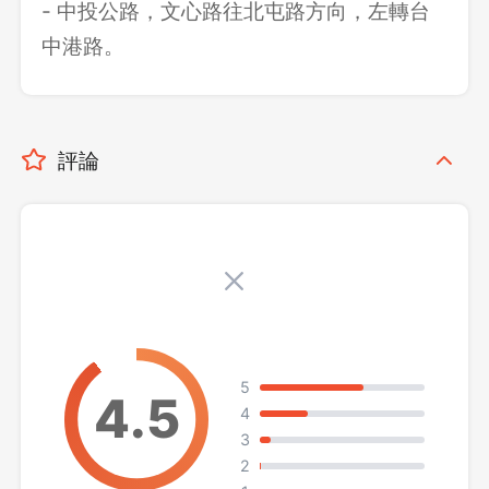
- 中投公路，文心路往北屯路方向，左轉台
中港路。
評論
5
4
3
2