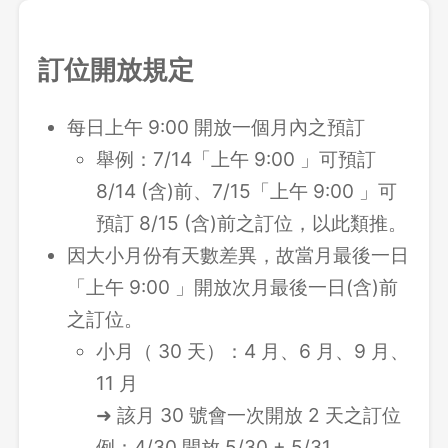
訂位開放規定
每日上午 9:00 開放一個月內之預訂
舉例：7/14「上午 9:00 」可預訂
8/14 (含)前、7/15「上午 9:00 」可
預訂 8/15 (含)前之訂位，以此類推。
因大小月份有天數差異，故當月最後一日
「上午 9:00 」開放次月最後一日(含)前
之訂位。
小月（ 30 天）：4 月、6 月、9 月、
11 月
➜ 該月 30 號會一次開放 2 天之訂位
例：4/30 開放 5/30 + 5/31