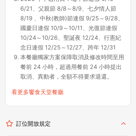
6/21、父親節 8/8～8/9、七夕情人節
8/19 、中秋(教師)節連假 9/25～9/28、
國慶日連假 10/9～10/11、光復節連假
10/24～10/26、聖誕夜 12/24、行憲紀
念日連假 12/25～12/27、跨年 12/31
本餐廳獨家方案保障取消及修改時間至用
餐前 24 小時，超過用餐前 24 小時提出
取消、異動者，全額不得要求退還。
看更多饗食天堂餐廳
訂位開放規定