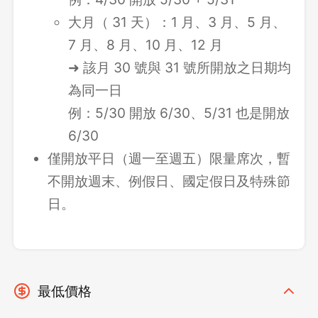
大月（ 31 天）：1 月、3 月、5 月、
7 月、8 月、10 月、12 月
➜ 該月 30 號與 31 號所開放之日期均
為同一日
例：5/30 開放 6/30、5/31 也是開放
6/30
僅開放平日（週一至週五）限量席次，暫
不開放週末、例假日、國定假日及特殊節
日。
最低價格