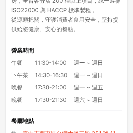
房，全台各分店 200 種以上項目，統一遵循
ISO22000 與 HACCP 標準製程，
從源頭把關，守護消費者食用安全，堅持提
供給您健康、安心的餐點。
營業時間
午餐
11:30-14:00
週一 ~ 週日
下午茶
14:30-16:30
週一 ~ 週日
晚餐
17:30-21:00
週一 ~ 週五
晚餐
17:30-21:30
週六 ~ 週日
餐廳地點