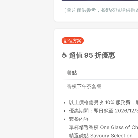
（圖片僅供參考，餐點依現場供應
訂位方案
☕ 超值 95 折優惠
餐點
香檳下午茶套餐
以上價格需另收 10% 服務費
優惠期間：即日起至 2026/12/
套餐內容
單杯精選香檳 One Glass of Ch
精選鹹點 Savoury Selection