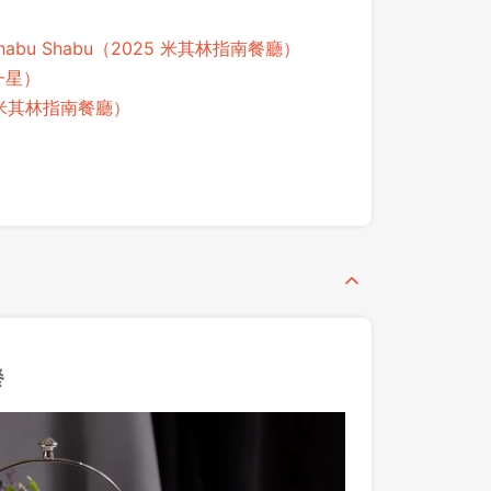
Shabu Shabu（2025 米其林指南餐廳）
一星）
5 米其林指南餐廳）
餐